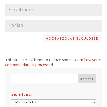
HOZZÁSZÓLÁS ELKÜLDÉSE
This site uses Akismet to reduce spam.
Learn how your
comment data is processed
.
ARCHÍVUM
Archívum