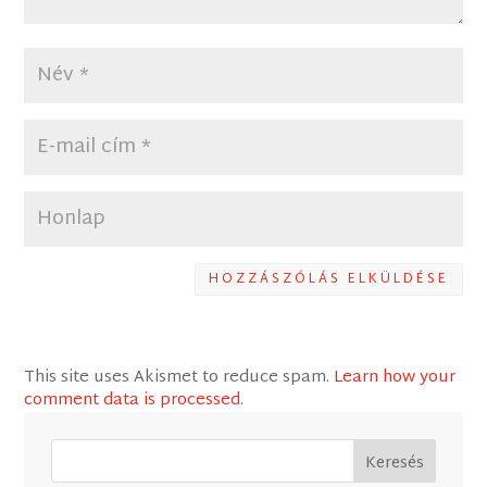
HOZZÁSZÓLÁS ELKÜLDÉSE
This site uses Akismet to reduce spam.
Learn how your
comment data is processed
.