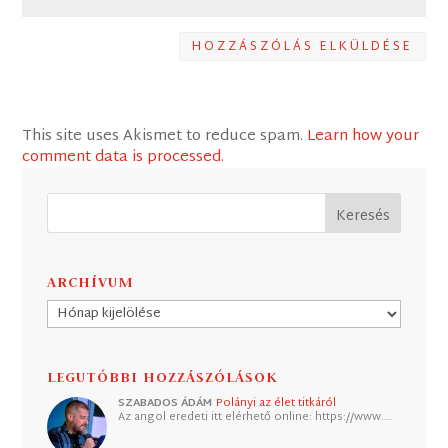
HOZZÁSZÓLÁS ELKÜLDÉSE
This site uses Akismet to reduce spam.
Learn how your
comment data is processed
.
ARCHÍVUM
Archívum
LEGUTÓBBI HOZZÁSZÓLÁSOK
SZABADOS ÁDÁM
Polányi az élet titkáról
Az angol eredeti itt elérhető online: https://www.…