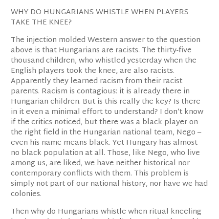
WHY DO HUNGARIANS WHISTLE WHEN PLAYERS
TAKE THE KNEE?
The injection molded Western answer to the question
above is that Hungarians are racists. The thirty-five
thousand children, who whistled yesterday when the
English players took the knee, are also racists.
Apparently they learned racism from their racist
parents. Racism is contagious: it is already there in
Hungarian children. But is this really the key? Is there
in it even a minimal effort to understand? I don’t know
if the critics noticed, but there was a black player on
the right field in the Hungarian national team, Nego –
even his name means black. Yet Hungary has almost
no black population at all. Those, like Nego, who live
among us, are liked, we have neither historical nor
contemporary conflicts with them. This problem is
simply not part of our national history, nor have we had
colonies.
Then why do Hungarians whistle when ritual kneeling