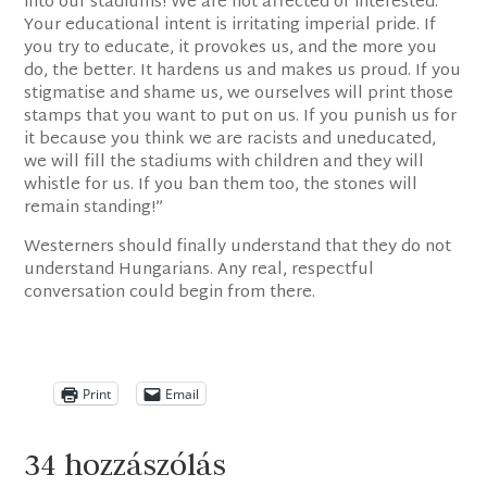
into our stadiums! We are not affected or interested.
Your educational intent is irritating imperial pride. If
you try to educate, it provokes us, and the more you
do, the better. It hardens us and makes us proud. If you
stigmatise and shame us, we ourselves will print those
stamps that you want to put on us. If you punish us for
it because you think we are racists and uneducated,
we will fill the stadiums with children and they will
whistle for us. If you ban them too, the stones will
remain standing!”
Westerners should finally understand that they do not
understand Hungarians. Any real, respectful
conversation could begin from there.
Print
Email
34 hozzászólás