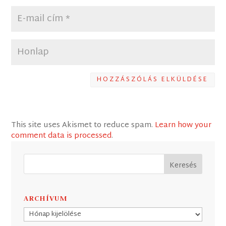
HOZZÁSZÓLÁS ELKÜLDÉSE
This site uses Akismet to reduce spam.
Learn how your
comment data is processed
.
ARCHÍVUM
Archívum