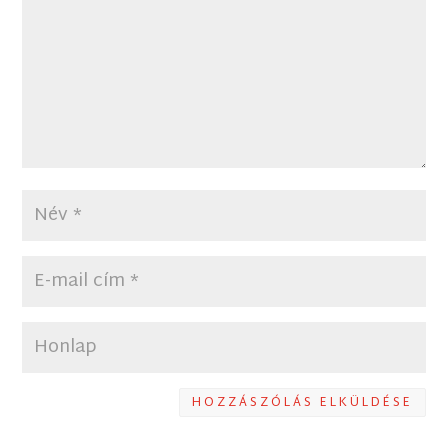
HOZZÁSZÓLÁS ELKÜLDÉSE