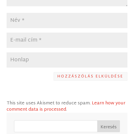
HOZZÁSZÓLÁS ELKÜLDÉSE
This site uses Akismet to reduce spam.
Learn how your
comment data is processed
.