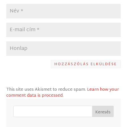
HOZZÁSZÓLÁS ELKÜLDÉSE
This site uses Akismet to reduce spam.
Learn how your
comment data is processed
.