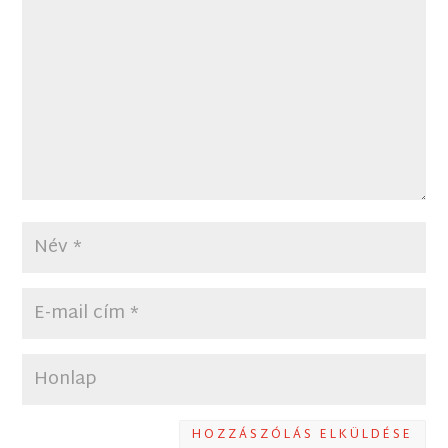
HOZZÁSZÓLÁS ELKÜLDÉSE