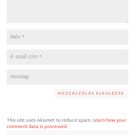
HOZZÁSZÓLÁS ELKÜLDÉSE
This site uses Akismet to reduce spam.
Learn how your
comment data is processed
.