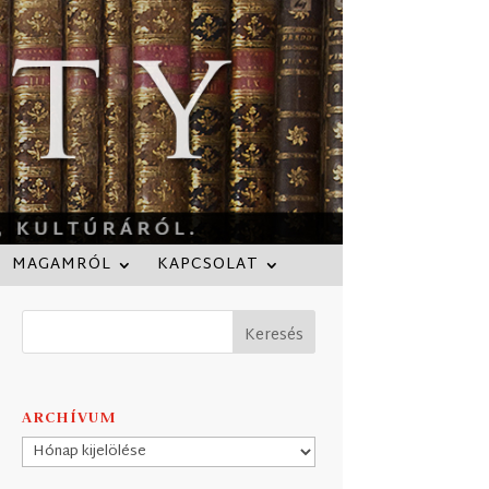
MAGAMRÓL
KAPCSOLAT
ARCHÍVUM
Archívum