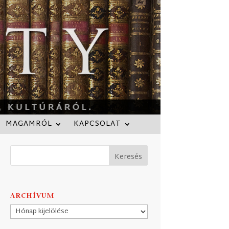
MAGAMRÓL
KAPCSOLAT
ARCHÍVUM
Archívum