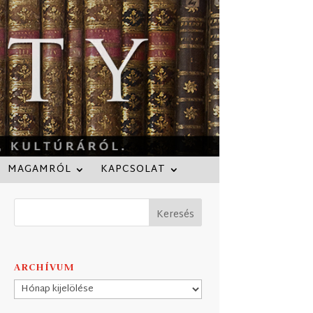
MAGAMRÓL
KAPCSOLAT
ARCHÍVUM
Archívum