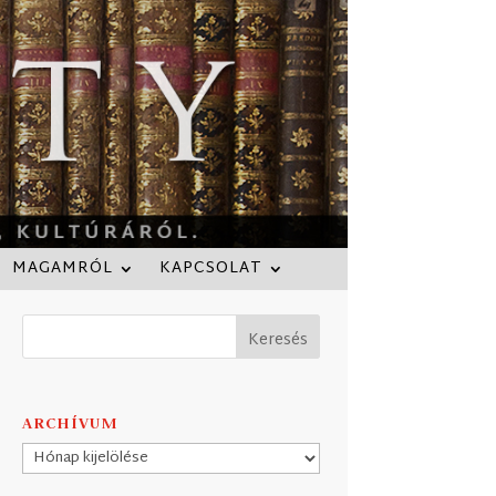
MAGAMRÓL
KAPCSOLAT
ARCHÍVUM
Archívum