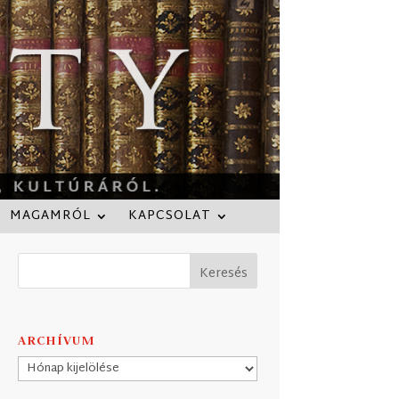
MAGAMRÓL
KAPCSOLAT
ARCHÍVUM
Archívum