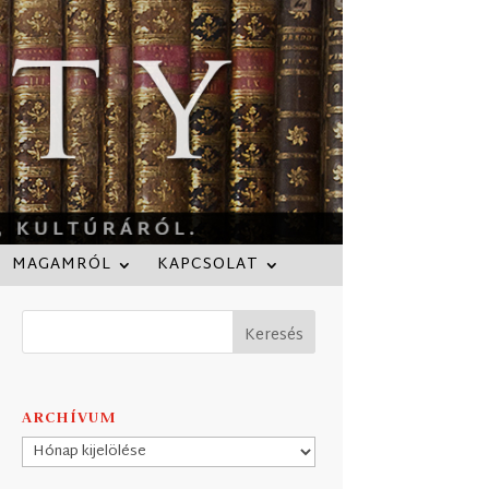
MAGAMRÓL
KAPCSOLAT
ARCHÍVUM
Archívum