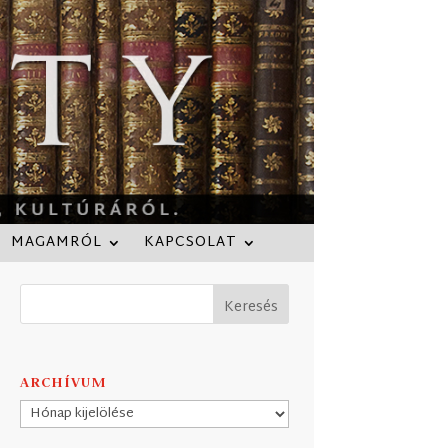
MAGAMRÓL
KAPCSOLAT
ARCHÍVUM
Archívum