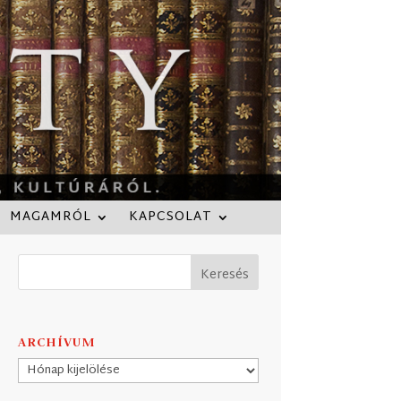
MAGAMRÓL
KAPCSOLAT
ARCHÍVUM
Archívum