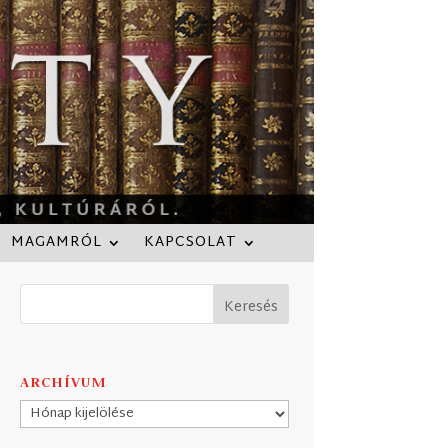
MAGAMRÓL
KAPCSOLAT
ARCHÍVUM
Archívum