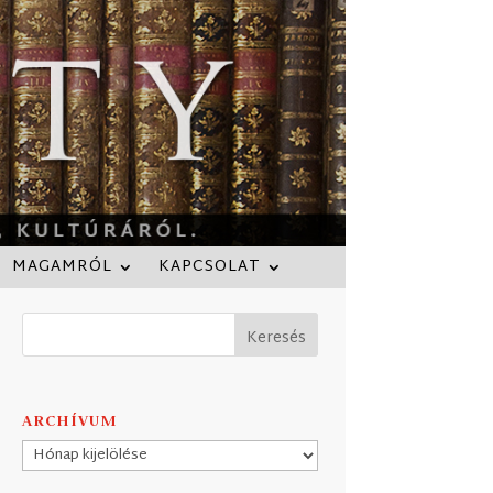
MAGAMRÓL
KAPCSOLAT
ARCHÍVUM
Archívum