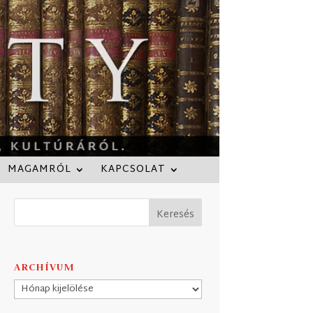
MAGAMRÓL
KAPCSOLAT
ARCHÍVUM
Archívum