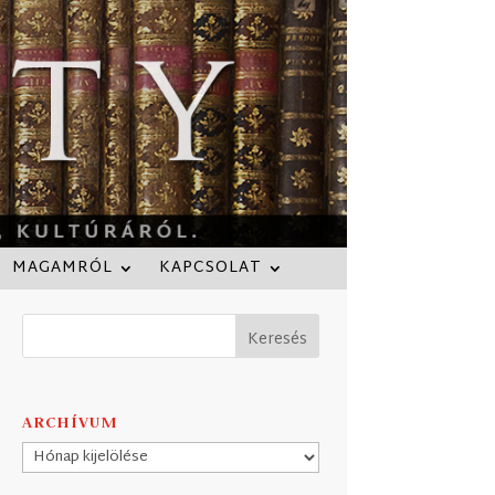
MAGAMRÓL
KAPCSOLAT
ARCHÍVUM
Archívum