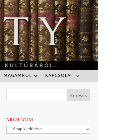
MAGAMRÓL
KAPCSOLAT
ARCHÍVUM
Archívum