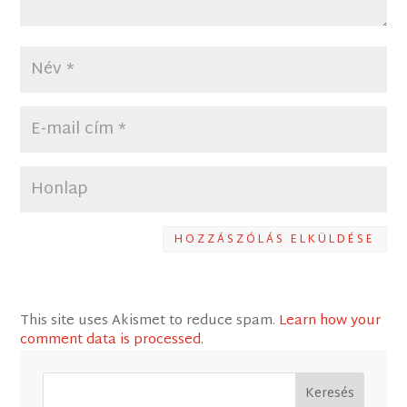
HOZZÁSZÓLÁS ELKÜLDÉSE
This site uses Akismet to reduce spam.
Learn how your
comment data is processed
.