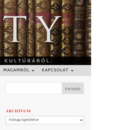
MAGAMRÓL
KAPCSOLAT
ARCHÍVUM
Archívum