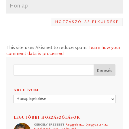
HOZZÁSZÓLÁS ELKÜLDÉSE
This site uses Akismet to reduce spam.
Learn how your
comment data is processed
.
ARCHÍVUM
Archívum
LEGUTÓBBI HOZZÁSZÓLÁSOK
GERGELY ERZSÉBET
Reggeli naplójegyzetek az