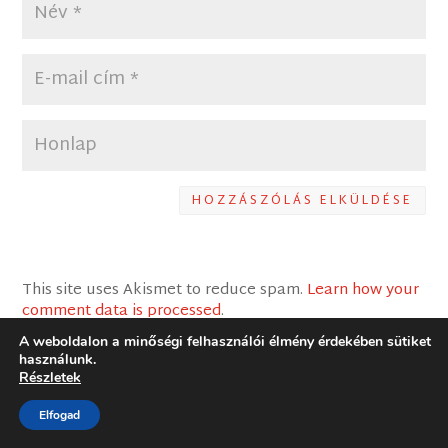
HOZZÁSZÓLÁS ELKÜLDÉSE
This site uses Akismet to reduce spam.
Learn how your
comment data is processed
.
A weboldalon a minőségi felhasználói élmény érdekében sütiket
használunk.
Részletek
Elfogad
ARCHÍVUM