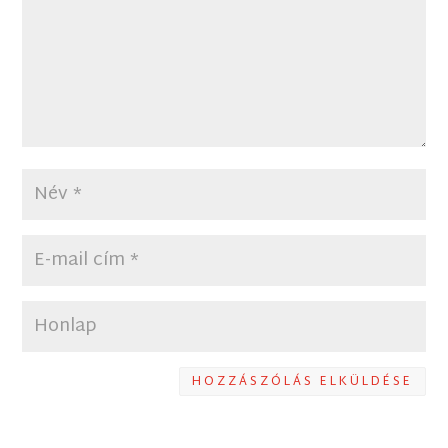
HOZZÁSZÓLÁS ELKÜLDÉSE