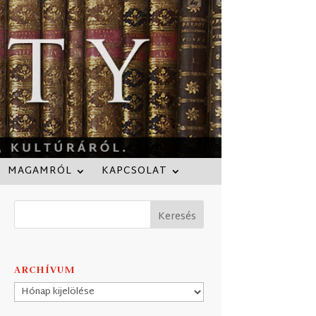
MAGAMRÓL
KAPCSOLAT
ARCHÍVUM
Archívum