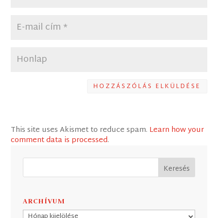
HOZZÁSZÓLÁS ELKÜLDÉSE
This site uses Akismet to reduce spam.
Learn how your
comment data is processed
.
ARCHÍVUM
Archívum