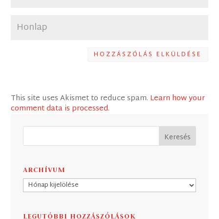
HOZZÁSZÓLÁS ELKÜLDÉSE
This site uses Akismet to reduce spam.
Learn how your
comment data is processed
.
ARCHÍVUM
Archívum
LEGUTÓBBI HOZZÁSZÓLÁSOK