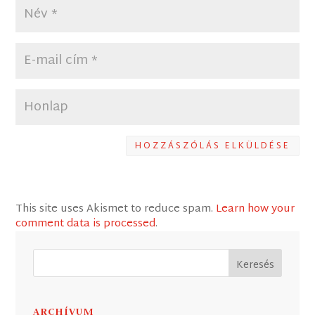
HOZZÁSZÓLÁS ELKÜLDÉSE
This site uses Akismet to reduce spam.
Learn how your
comment data is processed
.
ARCHÍVUM