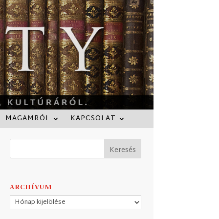
MAGAMRÓL
KAPCSOLAT
ARCHÍVUM
Archívum