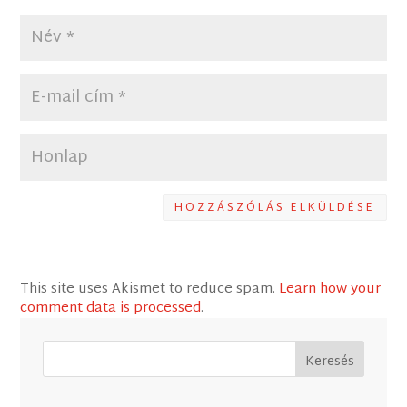
HOZZÁSZÓLÁS ELKÜLDÉSE
This site uses Akismet to reduce spam.
Learn how your
comment data is processed
.