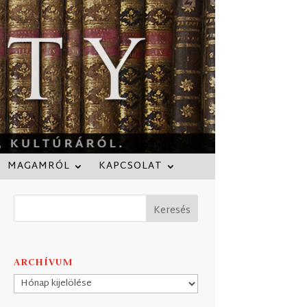
MAGAMRÓL
KAPCSOLAT
ARCHÍVUM
Archívum