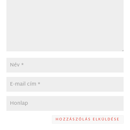
HOZZÁSZÓLÁS ELKÜLDÉSE