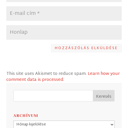
HOZZÁSZÓLÁS ELKÜLDÉSE
This site uses Akismet to reduce spam.
Learn how your
comment data is processed
.
ARCHÍVUM
Archívum