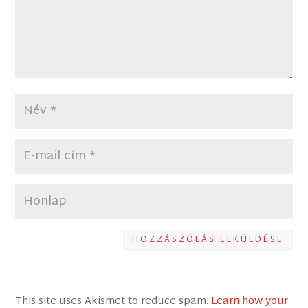
HOZZÁSZÓLÁS ELKÜLDÉSE
This site uses Akismet to reduce spam.
Learn how your