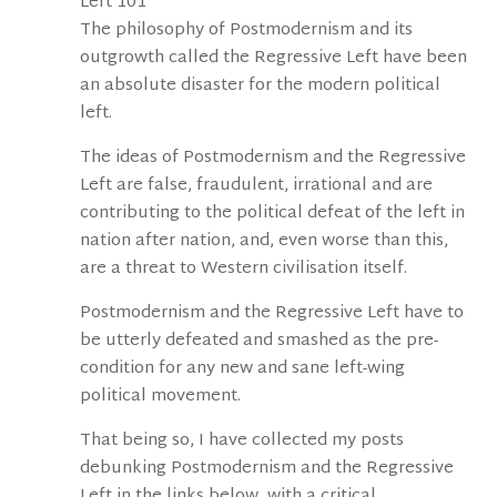
Left 101
The philosophy of Postmodernism and its
outgrowth called the Regressive Left have been
an absolute disaster for the modern political
left.
The ideas of Postmodernism and the Regressive
Left are false, fraudulent, irrational and are
contributing to the political defeat of the left in
nation after nation, and, even worse than this,
are a threat to Western civilisation itself.
Postmodernism and the Regressive Left have to
be utterly defeated and smashed as the pre-
condition for any new and sane left-wing
political movement.
That being so, I have collected my posts
debunking Postmodernism and the Regressive
Left in the links below, with a critical