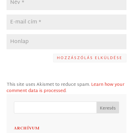
HOZZÁSZÓLÁS ELKÜLDÉSE
This site uses Akismet to reduce spam.
Learn how your
comment data is processed
.
ARCHÍVUM