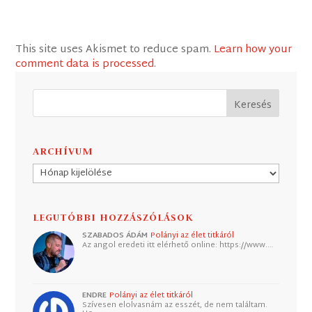
This site uses Akismet to reduce spam.
Learn how your
comment data is processed
.
ARCHÍVUM
Archívum
LEGUTÓBBI HOZZÁSZÓLÁSOK
SZABADOS ÁDÁM
Polányi az élet titkáról
Az angol eredeti itt elérhető online: https://www.…
ENDRE
Polányi az élet titkáról
Szívesen elolvasnám az esszét, de nem találtam.