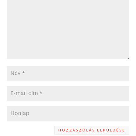
HOZZÁSZÓLÁS ELKÜLDÉSE