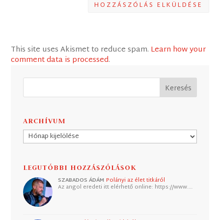
HOZZÁSZÓLÁS ELKÜLDÉSE
This site uses Akismet to reduce spam.
Learn how your
comment data is processed
.
ARCHÍVUM
Archívum
LEGUTÓBBI HOZZÁSZÓLÁSOK
SZABADOS ÁDÁM
Polányi az élet titkáról
Az angol eredeti itt elérhető online: https://www.…