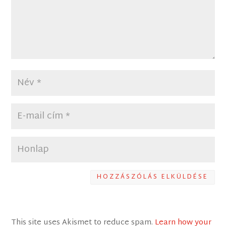
HOZZÁSZÓLÁS ELKÜLDÉSE
This site uses Akismet to reduce spam.
Learn how your