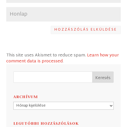
HOZZÁSZÓLÁS ELKÜLDÉSE
This site uses Akismet to reduce spam.
Learn how your
comment data is processed
.
ARCHÍVUM
Archívum
LEGUTÓBBI HOZZÁSZÓLÁSOK