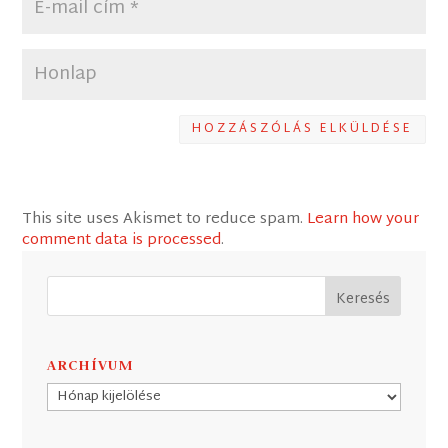
HOZZÁSZÓLÁS ELKÜLDÉSE
This site uses Akismet to reduce spam.
Learn how your
comment data is processed
.
ARCHÍVUM
Archívum