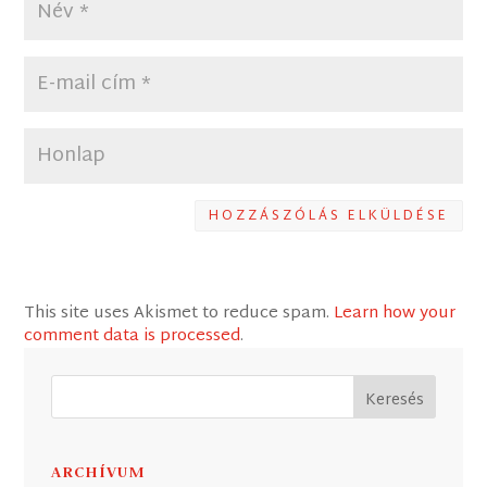
HOZZÁSZÓLÁS ELKÜLDÉSE
This site uses Akismet to reduce spam.
Learn how your
comment data is processed
.
ARCHÍVUM