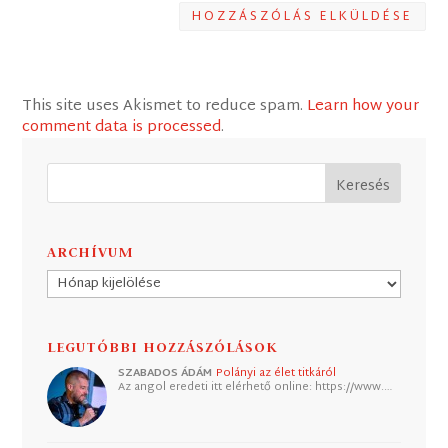
HOZZÁSZÓLÁS ELKÜLDÉSE
This site uses Akismet to reduce spam.
Learn how your
comment data is processed
.
ARCHÍVUM
Archívum
LEGUTÓBBI HOZZÁSZÓLÁSOK
SZABADOS ÁDÁM
Polányi az élet titkáról
Az angol eredeti itt elérhető online: https://www.…