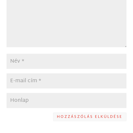
HOZZÁSZÓLÁS ELKÜLDÉSE