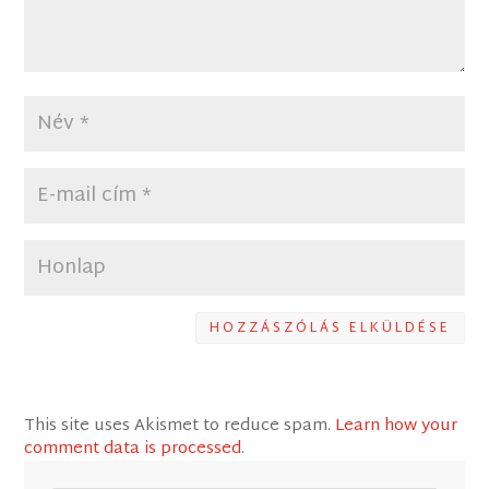
HOZZÁSZÓLÁS ELKÜLDÉSE
This site uses Akismet to reduce spam.
Learn how your
comment data is processed
.