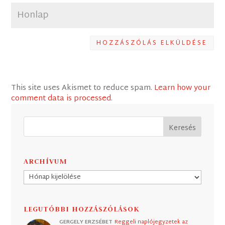
HOZZÁSZÓLÁS ELKÜLDÉSE
This site uses Akismet to reduce spam.
Learn how your
comment data is processed
.
ARCHÍVUM
Archívum
LEGUTÓBBI HOZZÁSZÓLÁSOK
GERGELY ERZSÉBET
Reggeli naplójegyzetek az